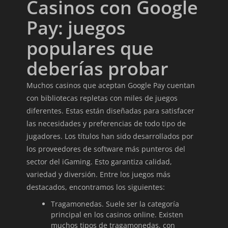
Casinos con Google
Pay: juegos
populares que
deberías probar
Muchos casinos que aceptan Google Pay cuentan
con bibliotecas repletas con miles de juegos
diferentes. Estas están diseñadas para satisfacer
las necesidades y preferencias de todo tipo de
jugadores. Los títulos han sido desarrollados por
los proveedores de software más punteros del
sector del iGaming. Esto garantiza calidad,
variedad y diversión. Entre los juegos más
destacados, encontramos los siguientes:
Tragamonedas. Suele ser la categoría
principal en los casinos online. Existen
muchos tipos de tragamonedas, con