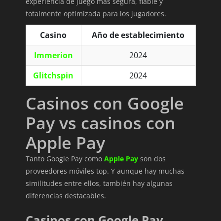
experiencia de juego más segura, fiable y
totalmente optimizada para los jugadores.
Casino
Año de establecimiento
Immerion
2024
Glitchspin
2024
Casinos con Google
Pay vs casinos con
Apple Pay
Tanto Google Pay como
Apple Pay
son dos
proveedores móviles top. Y aunque hay muchas
similitudes entre ellos, también hay algunas
diferencias destacables.
Casinos con Google Pay