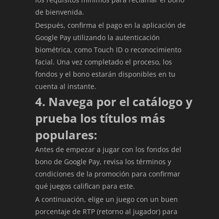
de bienvenida.
Después, confirma el pago en la aplicación de
Google Pay utilizando la autenticación
biométrica, como Touch ID o reconocimiento
facial. Una vez completado el proceso, los
fondos y el bono estarán disponibles en tu
cuenta al instante.
4. Navega por el catálogo y
prueba los títulos más
populares:
Antes de empezar a jugar con los fondos del
bono de Google Pay, revisa los términos y
condiciones de la promoción para confirmar
qué juegos califican para este.
A continuación, elige un juego con un buen
porcentaje de RTP (retorno al jugador) para