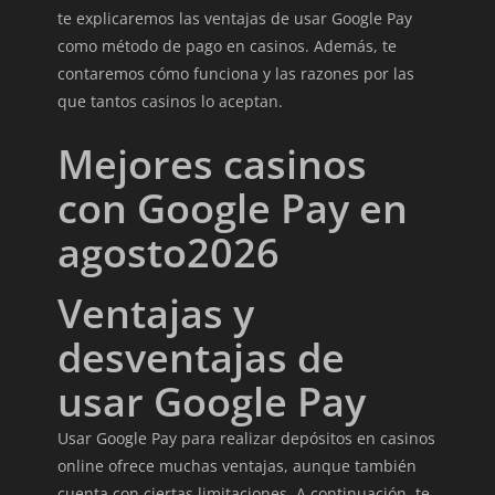
te explicaremos las ventajas de usar Google Pay
como método de pago en casinos. Además, te
contaremos cómo funciona y las razones por las
que tantos casinos lo aceptan.
Mejores casinos
con Google Pay en
agosto2026
Ventajas y
desventajas de
usar Google Pay
Usar Google Pay para realizar depósitos en casinos
online ofrece muchas ventajas, aunque también
cuenta con ciertas limitaciones. A continuación, te