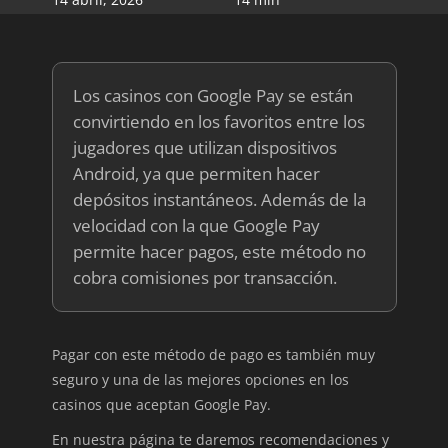
Los casinos con Google Pay se están
convirtiendo en los favoritos entre los
jugadores que utilizan dispositivos
Android, ya que permiten hacer
depósitos instantáneos. Además de la
velocidad con la que Google Pay
permite hacer pagos, este método no
cobra comisiones por transacción.
Pagar con este método de pago es también muy
seguro y una de las mejores opciones en los
casinos que aceptan Google Pay.
En nuestra página te daremos recomendaciones y