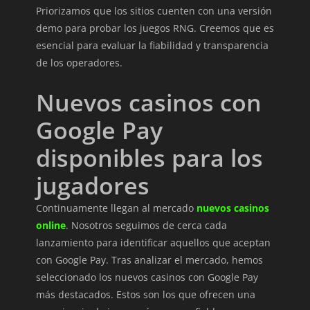
Priorizamos que los sitios cuenten con una versión
demo para probar los juegos RNG. Creemos que es
esencial para evaluar la fiabilidad y transparencia
de los operadores.
Nuevos casinos con
Google Pay
disponibles para los
jugadores
Continuamente llegan al mercado
nuevos casinos
online
. Nosotros seguimos de cerca cada
lanzamiento para identificar aquellos que aceptan
con Google Pay. Tras analizar el mercado, hemos
seleccionado los nuevos casinos con Google Pay
más destacados. Estos son los que ofrecen una