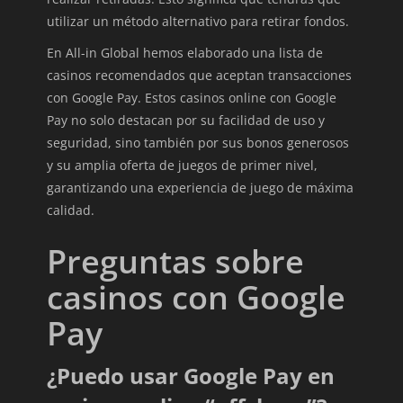
utilizar un método alternativo para retirar fondos.
En All-in Global hemos elaborado una lista de
casinos recomendados que aceptan transacciones
con Google Pay. Estos casinos online con Google
Pay no solo destacan por su facilidad de uso y
seguridad, sino también por sus bonos generosos
y su amplia oferta de juegos de primer nivel,
garantizando una experiencia de juego de máxima
calidad.
Preguntas sobre
casinos con Google
Pay
¿Puedo usar Google Pay en