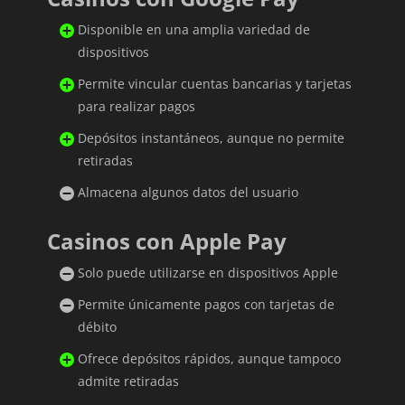
Disponible en una amplia variedad de
dispositivos
Permite vincular cuentas bancarias y tarjetas
para realizar pagos
Depósitos instantáneos, aunque no permite
retiradas
Almacena algunos datos del usuario
Casinos con Apple Pay
Solo puede utilizarse en dispositivos Apple
Permite únicamente pagos con tarjetas de
débito
Ofrece depósitos rápidos, aunque tampoco
admite retiradas