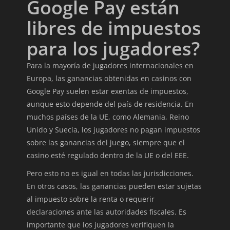
Google Pay están
libres de impuestos
para los jugadores?
Para la mayoría de jugadores internacionales en
Europa, las ganancias obtenidas en casinos con
Google Pay suelen estar exentas de impuestos,
aunque esto depende del país de residencia. En
muchos países de la UE, como Alemania, Reino
Unido y Suecia, los jugadores no pagan impuestos
sobre las ganancias del juego, siempre que el
casino esté regulado dentro de la UE o del EEE.
Pe
ro esto no es igual en todas las jurisdicciones.
En otros casos, las ganancias pueden estar sujetas
al impuesto sobre la renta o requerir
declaraciones ante las autoridades fiscales. Es
importante que los jugadores verifiquen la