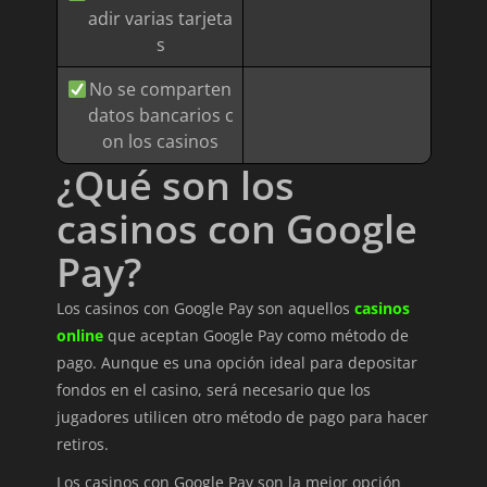
adir varias tarjeta
s
No se comparten
datos bancarios c
on los casinos
¿Qué son los
casinos con Google
Pay?
Los casinos con Google Pay son aquellos
casinos
online
que aceptan Google Pay como método de
pago. Aunque es una opción ideal para depositar
fondos en el casino, será necesario que los
jugadores utilicen otro método de pago para hacer
retiros.
Los casinos con Google Pay son la mejor opción