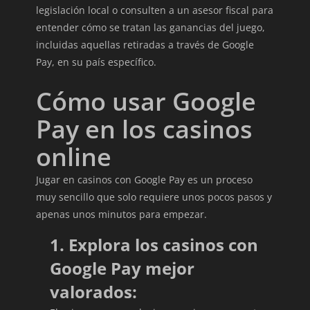
legislación local o consulten a un asesor fiscal para
entender cómo se tratan las ganancias del juego,
incluidas aquellas retiradas a través de Google
Pay, en su país específico.
Cómo usar Google
Pay en los casinos
online
Jugar en casinos con Google Pay es un proceso
muy sencillo que solo requiere unos pocos pasos y
apenas unos minutos para empezar.
1. Explora los casinos con
Google Pay mejor
valorados: