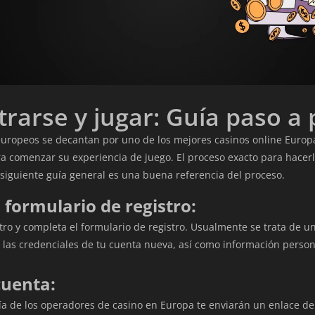
rarse y jugar: Guía paso a
europeos se decantan por uno de los mejores casinos online Europa
a comenzar su experiencia de juego. El proceso exacto para hacer
a siguiente guía general es una buena referencia del proceso.
 formulario de registro:
stro y completa el formulario de registro. Usualmente se trata de 
 las credenciales de tu cuenta nueva, así como información perso
 cuenta:
ía de los operadores de casino en Europa te enviarán un enlace de 