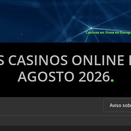
Casinos en línea en Europ
S CASINOS ONLINE 
AGOSTO 2026
Aviso sob