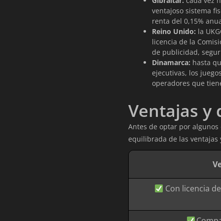
Gibraltar:
cada vez ha
ventajoso sistema fi
renta del 0,15% anua
Reino Unido:
la UKGC
licencia de la Comis
de publicidad, segur
Dinamarca:
hasta qu
ejecutivas, los jueg
operadores que tiene
Ventajas y 
Antes de optar por algunos 
equilibrada de las ventajas 
V
Con licencia d
Compat