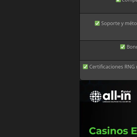
Soporte y méto
Bon
Certificaciones RNG 