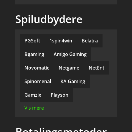
Spiludbydere
PGSoft
1spin4win
Belatra
Bgaming
Amigo Gaming
Novomatic
Netgame
NetEnt
Spinomenal
KA Gaming
Gamzix
Playson
Vis mere
Betalingsmetoder