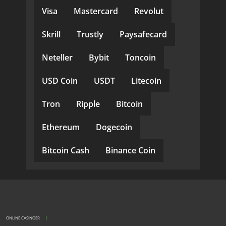
Visa
Mastercard
Revolut
Skrill
Trustly
Paysafecard
Neteller
Bybit
Toncoin
USD Coin
USDT
Litecoin
Tron
Ripple
Bitcoin
Ethereum
Dogecoin
Bitcoin Cash
Binance Coin
ONLINE CASINOER