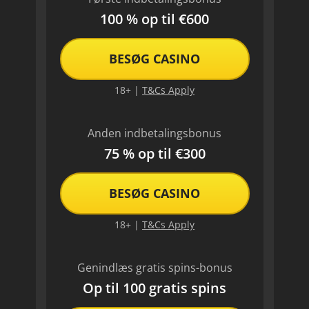
100 % op til €600
BESØG CASINO
18+ |
T&Cs Apply
Anden indbetalingsbonus
75 % op til €300
BESØG CASINO
18+ |
T&Cs Apply
Genindlæs gratis spins-bonus
Op til 100 gratis spins