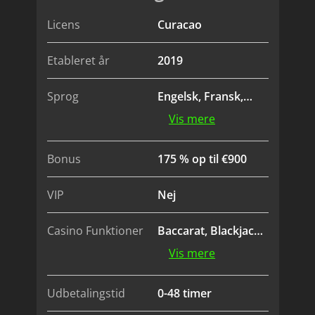
Licens
Curacao
Etableret år
2019
Sprog
Engelsk, Fransk,
Portugisisk, Russisk,
Vis mere
Spansk, Tysk
Bonus
175 % op til €900
VIP
Nej
Casino Funktioner
Baccarat, Blackjack,
Bordspil eller
Vis mere
Casinospil ved bord,
Craps, Keno, Live
Casino, Poker,
Udbetalingstid
0-48 timer
Roulette,