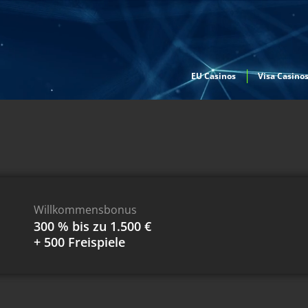
EU Casinos
Visa Casino
Willkommensbonus
300 % bis zu 1.500 €
+ 500 Freispiele