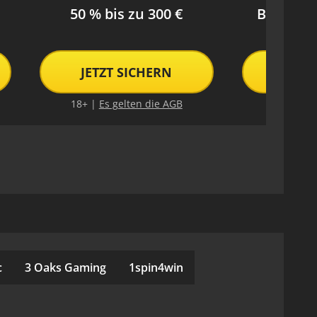
50 % bis zu 300 €
Bis zu 1
JETZT SICHERN
JETZ
18+ |
Es gelten die AGB
18+ |
Es 
c
3 Oaks Gaming
1spin4win