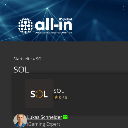
Startseite
»
SOL
SOL
SOL
0 / 5
Lukas Schneider
iGaming Expert