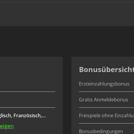
Bonusübersich
Ersteinzahlungsbonus
Gratis Anmeldebonus
lisch, Französisch,
Freispiele ohne Einzahl
h, Russisch, Spanisch
eigen
Bonusbedingungen