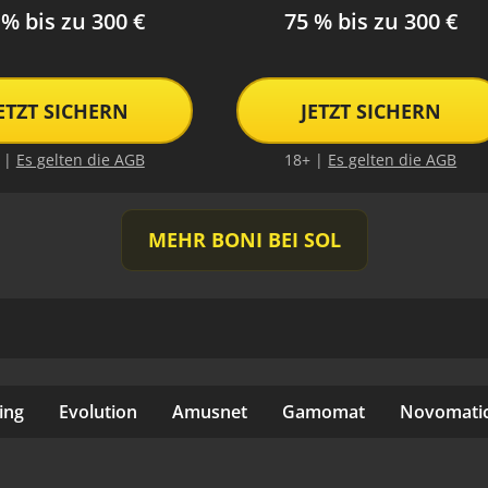
 % bis zu 300 €
75 % bis zu 300 €
ETZT SICHERN
JETZT SICHERN
 |
Es gelten die AGB
18+ |
Es gelten die AGB
MEHR BONI BEI SOL
ing
Evolution
Amusnet
Gamomat
Novomati