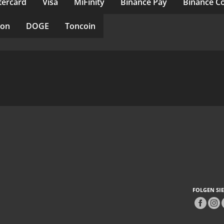
tercard
Visa
MiFinity
Binance Pay
Binance C
ron
DOGE
Toncoin
FOLGEN SI