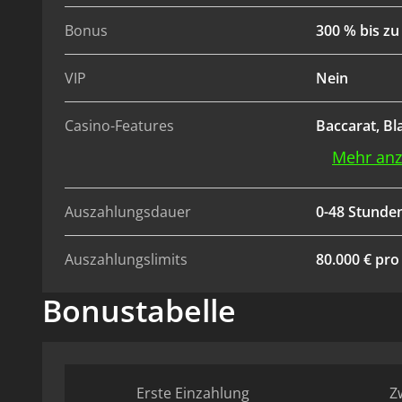
Bonus
300 % bis zu
VIP
Nein
Casino-Features
Baccarat, Bl
Live-Casino,
Mehr anz
Sportwetten,
Auszahlungsdauer
0-48 Stunde
Auszahlungslimits
80.000 € pr
Bonustabelle
Erste Einzahlung
Z