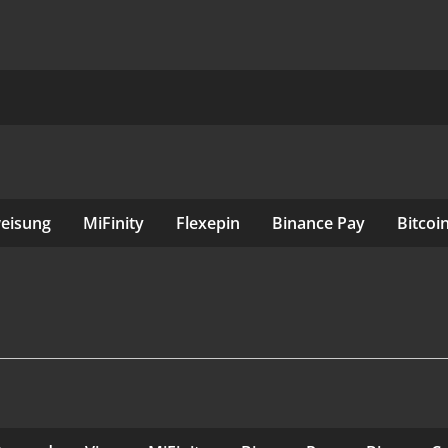
eisung
MiFinity
Flexepin
Binance Pay
Bitcoi