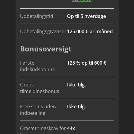
Casinospil ved bord,
Craps, Keno, Live
Casino, Poker,
Udbetalingstid
Op til 5 hverdage
Roulette,
Sportsvæddemål,
Udbetalingsgrænser
125.000 € pr. måned
Turnering
Bonusoversigt
Første
125 % op til 600 €
indskudsbonus
Gratis
Ikke tilg.
tilmeldingsbonus
Free spins uden
Ikke tilg.
indbetaling
Omsætningskrav for
44x