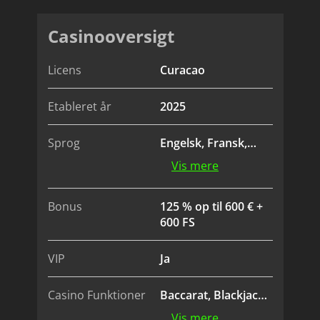
Casinooversigt
Licens
Curacao
Etableret år
2025
Sprog
Engelsk, Fransk,
Polsk, Russisk, Tysk
Vis mere
Bonus
125 % op til 600 € +
600 FS
VIP
Ja
Casino Funktioner
Baccarat, Blackjack,
Bordspil eller
Vis mere