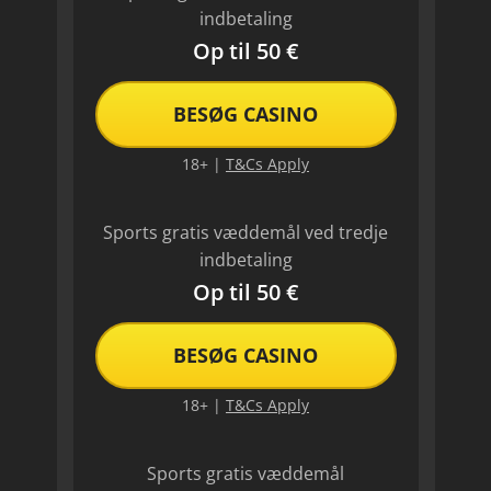
indbetaling
Op til 50 €
BESØG CASINO
18+ |
T&Cs Apply
Sports gratis væddemål ved tredje
indbetaling
Op til 50 €
BESØG CASINO
18+ |
T&Cs Apply
Sports gratis væddemål