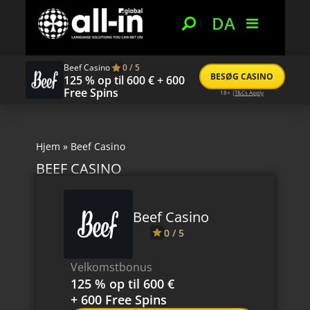
DA
Beef Casino
0 / 5
BESØG CASINO
125 % op til 600 € + 600
Free Spins
18+ |
T&Cs Apply
Hjem
»
Beef Casino
BEEF CASINO
Beef Casino
0 / 5
Velkomstbonus
125 % op til 600 €
+ 600 Free Spins