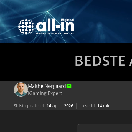
BEDSTE 
Malthe Nørgaard
iGaming Expert
Sidst opdateret:
14 april, 2026
Læsetid:
14 min