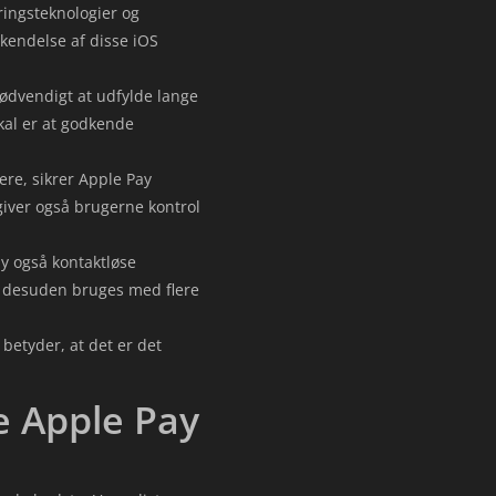
ringsteknologier og
dkendelse af disse iOS
nødvendigt at udfylde lange
skal er at godkende
re, sikrer Apple Pay
giver også brugerne kontrol
ay også kontaktløse
 de desuden bruges med flere
betyder, at det er det
e Apple Pay