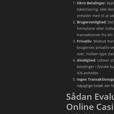
Sikre Betalinger:
Appl
tokenisering. Idet de
enheder med til at si
Brugervenlighed:
Det
formularer eller indt
transaktionen fra din
Privatliv
: Modsat man
brugernes privatliv v
over, hvilken type da
Alsidighed:
Udover at
betalinger i fysiske 
iOS-enheder.
Ingen Transaktionsg
nøjagtige beløb der f
Sådan Evalu
Online Cas