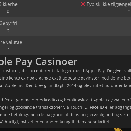
Sikkerhe
Typisk ikke tilgænge
d
r
Gebyrfri
t
ere valutae
r
ple Pay Casinoer
e casinoer, der accepterer betalinger meed Apple Pay. De giver spi
sino konto og nogle gange også udbetale gevinster med denne beta
f Apple Inc. Den blev grundlagt i 2014 og blev rullet ud under lanc
 for at gemme deres kredit- og betalingskort i Apple Pay wallet p
inger og godkende transaktioner via Touch ID, Face ID eller adgan
 denne betalingsmetode på grund af dens brugervenlighed og sikre 
 hurtigt, hvilket er en anden årsag til dens popularitet.