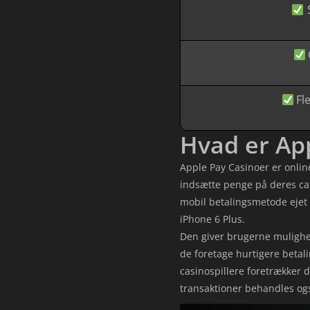
Fl
Hvad er Ap
Apple Pay Casinoer er onlin
indsætte penge på deres ca
mobil betalingsmetode ejet a
iPhone 6 Plus.
Den giver brugerne mulighed
de foretage hurtigere betal
casinospillere foretrækker
transaktioner behandles også