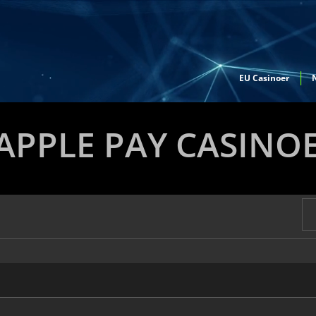
EU Casinoer
APPLE PAY CASINOE