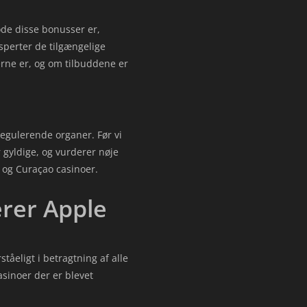
gode disse bonusser er,
ksperter de tilgængelige
rne er, og om tilbuddene er
regulerende organer. Før vi
 gyldige, og vurderer nøje
og Curaçao casinoer.
erer Apple
åeligt i betragtning af alle
asinoer der er blevet