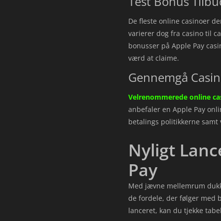
Test Bonus Tilbu
De fleste online casinoer de
varierer dog fra casino til 
bonusser på Apple Pay casi
værd at claime.
Gennemgå Casino 
Velrenommerede online ca
anbefaler en Apple Pay onlin
betalings politikkerne samt
Nyligt Lan
Pay
Med jævne mellemrum dukker 
de fordele, der følger med 
lanceret, kan du tjekke tabe