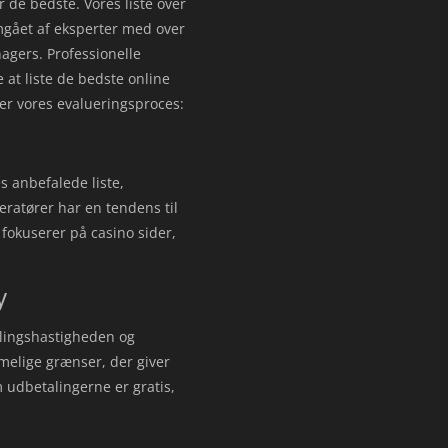
er de bedste. Vores liste over
mgået af eksperter med over
nagers. Professionelle
 at liste de bedste online
der vores evalueringsproces:
s anbefalede liste,
eratører har en tendens til
i fokuserer på casino sider,
y
alingshastigheden og
melige grænser, der giver
 udbetalingerne er gratis,