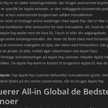
e Pay er en sikker betalingsmetode, der bruger avancerede krypte
n er specifik for Apple-enheder, er den indbyggede biometriske go
kre, at kun autoriserede brugere kan udføre transaktioner.
 er nemt at foretage online betalinger med Apple Pay. Det er ikke 
aste bankkonto- eller kortnumre for hver transaktion. Alt, hvad du 
 Apple Pay-wallet med dit Face ID, Touch ID eller din adgangskode.
ge andre betalingsmetoder, der deler de fleste data med forhandle
ed at minimere mængden af ​​data, der deles med forhandlere. Det 
ta de ønsker at dele, hvilket øger sikkerheden ved Apple Pays.
 foretage onlinebetalinger på Apple Pay casinoer, tilbyder Apple P
butikker. Da Apple Pay-konti er knyttet til brugerens Apple ID, kan
ebyrer:
Top Apple Pay Casinoer behandler transaktioner gratis. Det 
aktisk fyldes på din online casino konto, når du bruger Apple Pay.
erer All-in Global de Bedst
inoer