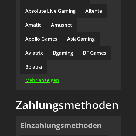
Absolute Live Gaming
Altente
Amatic
Amusnet
Apollo Games
AsiaGaming
Aviatrix
Bgaming
BF Games
Belatra
Mehr anzeigen
Zahlungsmethoden
Einzahlungsmethoden