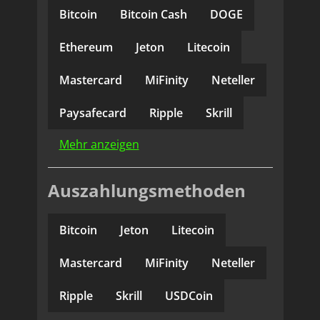
Bitcoin
Bitcoin Cash
DOGE
Ethereum
Jeton
Litecoin
Mastercard
MiFinity
Neteller
Paysafecard
Ripple
Skrill
Mehr anzeigen
Auszahlungsmethoden
Bitcoin
Jeton
Litecoin
Mastercard
MiFinity
Neteller
Ripple
Skrill
USDCoin