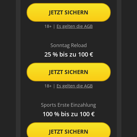
JETZT SICHERN
18+ |
Es gelten die AGB
Sonntag Reload
25 % bis zu 100 €
JETZT SICHERN
18+ |
Es gelten die AGB
Sports Erste Einzahlung
100 % bis zu 100 €
JETZT SICHERN