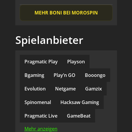
MEHR BONI BEI MOROSPIN
Spielanbieter
Pragmatic Play
Playson
Bgaming
Play’n GO
Booongo
Evolution
Netgame
Gamzix
Spinomenal
Hacksaw Gaming
Pragmatic Live
GameBeat
Mehr anzeigen