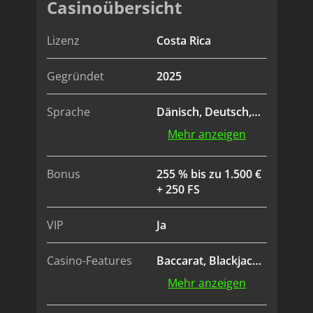
Casinoübersicht
Lizenz
Costa Rica
Gegründet
2025
Sprache
Dänisch, Deutsch,
Englisch, Finnisch,
Mehr anzeigen
Französisch,
Griechisch,
Italienisch,
Bonus
255 % bis zu 1.500 €
Norwegisch,
+ 250 FS
Polnisch,
Rumänisch,
VIP
Ja
Spanisch,
Tschechisch
Casino-Features
Baccarat, Blackjack,
Craps, Keno, Live-
Mehr anzeigen
Casino, Poker,
Roulette,