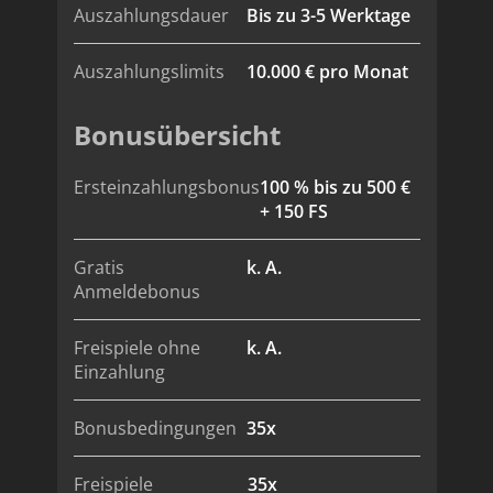
Sportwetten,
Auszahlungsdauer
Bis zu 3-5 Werktage
Tischspiele, Turnier
Auszahlungslimits
10.000 € pro Monat
Bonusübersicht
Ersteinzahlungsbonus
100 % bis zu 500 €
+ 150 FS
Gratis
k. A.
Anmeldebonus
Freispiele ohne
k. A.
Einzahlung
Bonusbedingungen
35x
Freispiele
35x